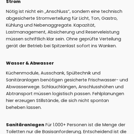
Strom
Nötig ist nicht ein „Anschluss“, sondern eine technisch
abgesicherte Stromverteilung für Licht, Ton, Gastro,
Kühlung und Nebenaggregate. Kapazität,
Lastmanagement, Absicherung und Reserveleistung
müssen schriftlich klar sein. Ohne geprüfte Verteilung
gerät der Betrieb bei Spitzenlast sofort ins Wanken.
Wasser & Abwasser
Küchenmodule, Ausschank, Spültechnik und
Sanitäranlagen benötigen gesicherte Frischwasser- und
Abwasserwege. Schlauchlängen, Anschlusshöhen und
Abtransport müssen logistisch passen. Fehlplanungen
hier erzeugen Stillstände, die sich nicht spontan
beheben lassen.
Sanitäranlagen
Für 1.000+ Personen ist die Menge der
Toiletten nur die Basisanforderung. Entscheidend ist die