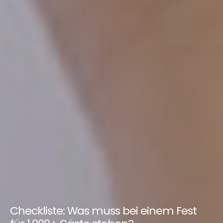
Checkliste: Was muss bei einem Fest