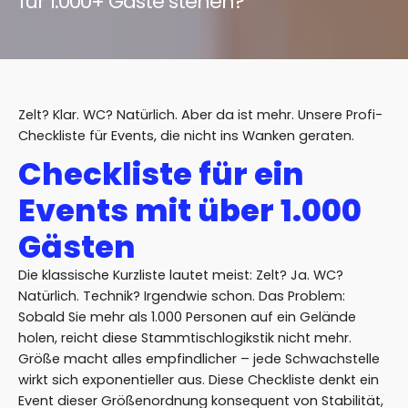
für 1.000+ Gäste stehen?
Zelt? Klar. WC? Natürlich. Aber da ist mehr. Unsere Profi-
Checkliste für Events, die nicht ins Wanken geraten.
Checkliste für ein
Events mit über 1.000
Gästen
Die klassische Kurzliste lautet meist: Zelt? Ja. WC?
Natürlich. Technik? Irgendwie schon. Das Problem:
Sobald Sie mehr als 1.000 Personen auf ein Gelände
holen, reicht diese Stammtischlogikstik nicht mehr.
Größe macht alles empfindlicher – jede Schwachstelle
wirkt sich exponentieller aus. Diese Checkliste denkt ein
Event dieser Größenordnung konsequent von Stabilität,