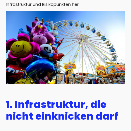
Infrastruktur und Risikopunkten her.
1. Infrastruktur, die
nicht einknicken darf