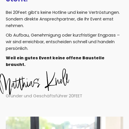
Bei 20Feet gibt’s keine Hotline und keine Vertröstungen.
Sondern direkte Ansprechpartner, die Ihr Event ernst
nehmen.
Ob Aufbau, Genehmigung oder kurzfristiger Engpass –
wir sind erreichbar, entscheiden schnell und handeln
persönlich.
Weil ein gutes Event keine offene Baustelle
braucht.
Gründer und Geschäftsführer 20FEET