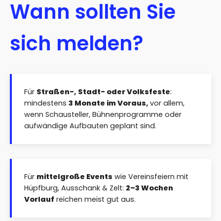
Wann sollten Sie
sich melden?
Für
Straßen-, Stadt- oder Volksfeste
:
mindestens
3 Monate im Voraus,
vor allem,
wenn Schausteller, Bühnenprogramme oder
aufwändige Aufbauten geplant sind.
Für
mittelgroße Events
wie Vereinsfeiern mit
Hüpfburg, Ausschank & Zelt:
2–3 Wochen
Vorlauf
reichen meist gut aus.