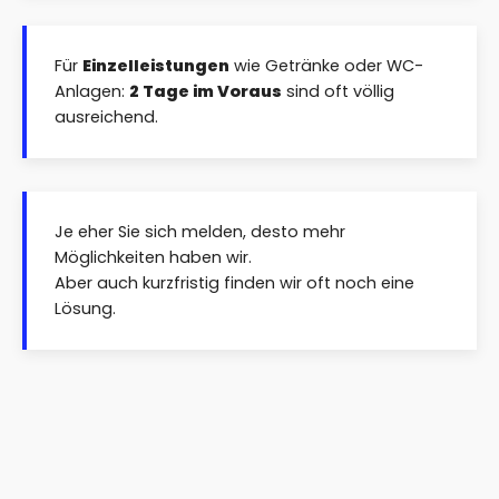
Für
Einzelleistungen
wie Getränke oder WC-
Anlagen:
2 Tage im Voraus
sind oft völlig
ausreichend.
Je eher Sie sich melden, desto mehr
Möglichkeiten haben wir.
Aber auch kurzfristig finden wir oft noch eine
Lösung.