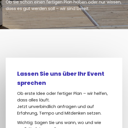
Ob Sie schon einen fertigen Plan haben oder nur wissen,
FAQs
dass es gut werden soll – wir sind bereit.
Blog
Kontakt
Lassen Sie uns über Ihr Event
sprechen
Ob erste Idee oder fertiger Plan – wir helfen,
dass alles läuft.
Jetzt unverbindlich anfragen und auf
Erfahrung, Tempo und Mitdenken setzen.
Wichtig: Sagen Sie uns wann, wo und wie