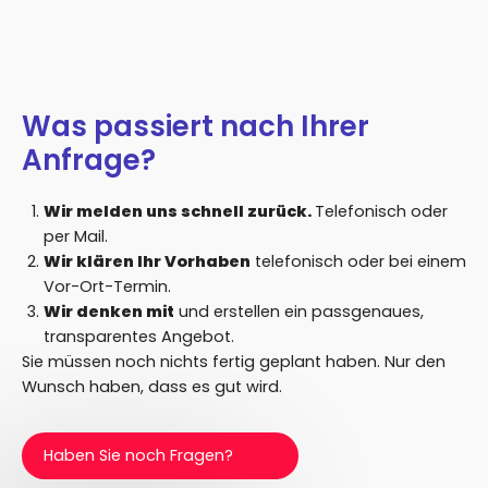
Was passiert nach Ihrer
Anfrage?
Wir melden uns schnell zurück.
Telefonisch oder
per Mail.
Wir klären Ihr Vorhaben
telefonisch oder bei einem
Vor-Ort-Termin.
Wir denken mit
und erstellen ein passgenaues,
transparentes Angebot.
Sie müssen noch nichts fertig geplant haben. Nur den
Wunsch haben, dass es gut wird.
Haben Sie noch Fragen?