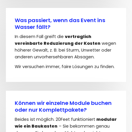
Was passiert, wenn das Event ins
Wasser fällt?
In diesem Fall greift die
vertraglich
vereinbarte Reduzierung der Kosten
wegen
höherer Gewalt, z. B. bei Sturm, Unwetter oder
anderen unvorhersehbaren Absagen.
Wir versuchen immer, faire Lösungen zu finden.
Können wir einzelne Module buchen
oder nur Komplettpakete?
Beides ist möglich. 20Feet funktioniert
modular
wie ein Baukasten
– Sie bekommen genau