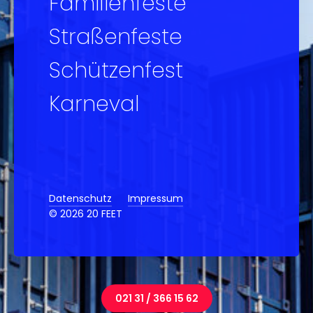
Familienfeste
Straßenfeste
Schützenfest
Karneval
Datenschutz
Impressum
© 2026 20 FEET
021 31 / 366 15 62