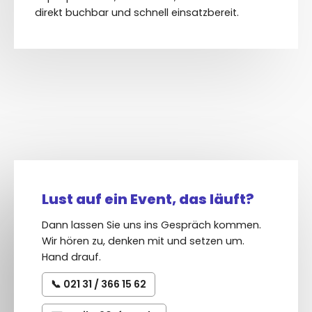
direkt buchbar und schnell einsatzbereit.
Lust auf ein Event, das läuft?
Dann lassen Sie uns ins Gespräch kommen.
Wir hören zu, denken mit und setzen um.
Hand drauf.
021 31 / 366 15 62