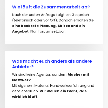
Wie läuft die Zusammenarbeit ab?
Nach der ersten Anfrage folgt ein Gespräch
(telefonisch oder vor Ort). Danach erhalten Sie
eine konkrete Planung, Skizze und ein
Angebot
. Klar, fair, umsetzbar.
Was macht euch anders als andere
Anbieter?
Wir sind keine Agentur, sondern
Macher mit
Netzwerk
.
Mit eigenem Material, Handwerkserfahrung und
dem Anspruch:
Wir wollen ein Event, das
wirklich läuft.